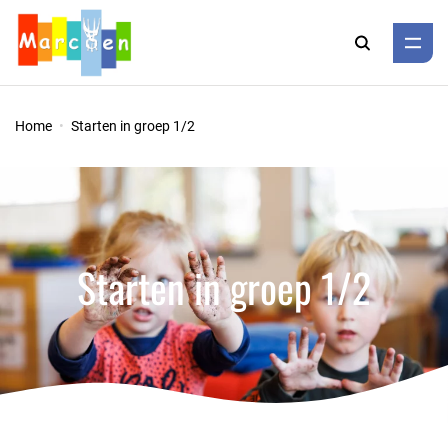
Zoeken
Home
Starten in groep 1/2
Starten in groep 1/2