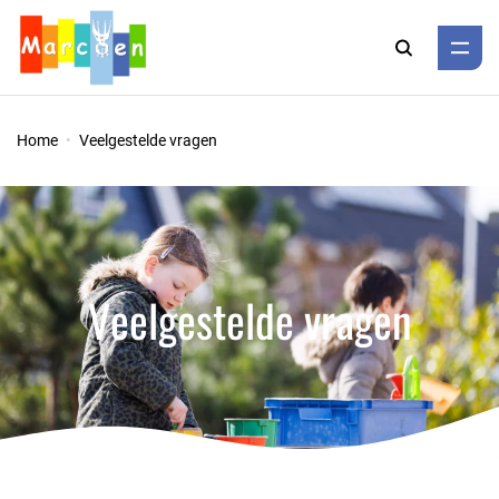
Zoeken
Home
Veelgestelde vragen
Veelgestelde vragen