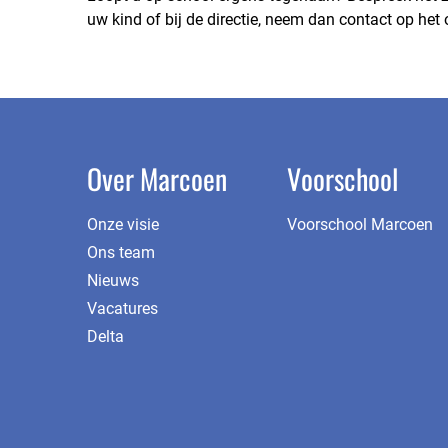
uw kind of bij de directie, neem dan contact op he
Over Marcoen
Voorschool
Onze visie
Voorschool Marcoen
Ons team
Nieuws
Vacatures
Delta